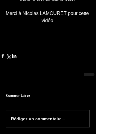
Merci à Nicolas LAMOURET pour cette 
vidéo 
Commentaires
Rédigez un commentaire...