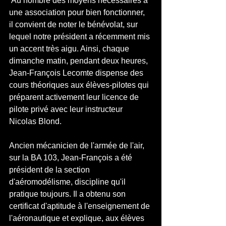
 Au nombre des moyens nécessaires à 
une association pour bien fonctionner, 
il convient de noter le bénévolat, sur 
lequel notre président a récemment mis 
un accent très aigu. Ainsi, chaque 
dimanche matin, pendant deux heures, 
Jean-François Lecomte dispense des 
cours théoriques aux élèves-pilotes qui 
préparent activement leur licence de 
pilote privé avec leur instructeur 
Nicolas Blond.
Ancien mécanicien de l'armée de l'air, 
sur la BA 103, Jean-François a été 
président de la section 
d'aéromodélisme, discipline qu'il 
pratique toujours. Il a obtenu son 
certificat d'aptitude à l'enseignement de 
l'aéronautique et explique, aux élèves 