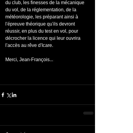
du club, les finesses de la mécanique 
du vol, de la réglementation, de la 
météorologie, les préparant ainsi à 
l'épreuve théorique qu'ils devront 
réussir, en plus du test en vol, pour 
décrocher la licence qui leur ouvrira 
l'accès au rêve d'Icare.
Merci, Jean-François...