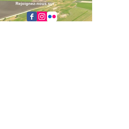
Rejoignez-nous sur :
Nos Partenaires :